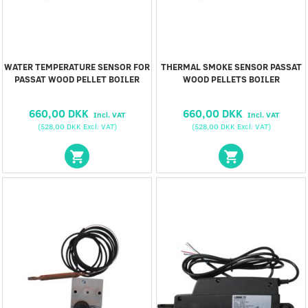
WATER TEMPERATURE SENSOR FOR
THERMAL SMOKE SENSOR PASSAT
PASSAT WOOD PELLET BOILER
WOOD PELLETS BOILER
660,00 DKK
660,00 DKK
Incl. VAT
Incl. VAT
(
528,00 DKK
Excl. VAT
)
(
528,00 DKK
Excl. VAT
)