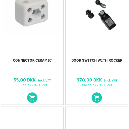
CONNECTOR CERAMIC
DOOR SWITCH WITH ROCKER
55,00 DKK
370,00 DKK
Incl. VAT
Incl. VAT
(
44,00 DKK
Excl. VAT
)
(
296,00 DKK
Excl. VAT
)