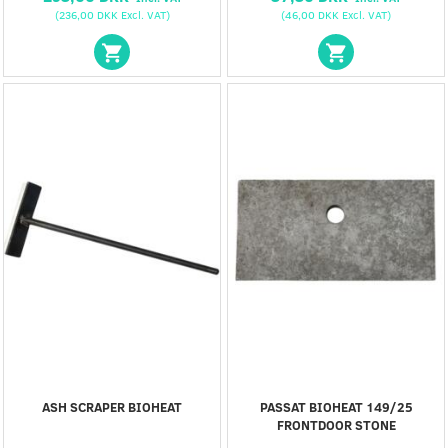
(
236,00 DKK
Excl. VAT
)
(
46,00 DKK
Excl. VAT
)
ASH SCRAPER BIOHEAT
PASSAT BIOHEAT 149/25
FRONTDOOR STONE