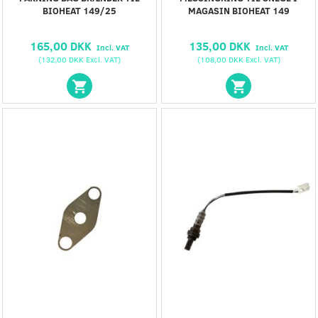
BIOHEAT 149/25
MAGASIN BIOHEAT 149
165,00 DKK
135,00 DKK
Incl. VAT
Incl. VAT
(
132,00 DKK
Excl. VAT
)
(
108,00 DKK
Excl. VAT
)