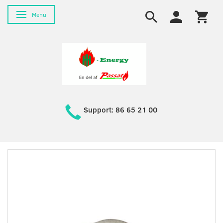
Toggle navigation
Menu
Support: 86 65 21 00