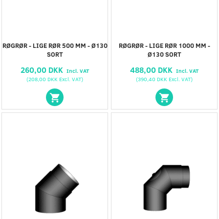
RØGRØR - LIGE RØR 500 MM - Ø130
RØGRØR - LIGE RØR 1000 MM -
SORT
Ø130 SORT
260,00 DKK
488,00 DKK
Incl. VAT
Incl. VAT
(
208,00 DKK
Excl. VAT
)
(
390,40 DKK
Excl. VAT
)