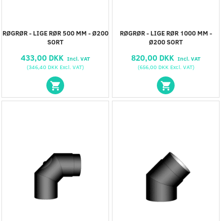
RØGRØR - LIGE RØR 500 MM - Ø200
RØGRØR - LIGE RØR 1000 MM -
SORT
Ø200 SORT
433,00 DKK
820,00 DKK
Incl. VAT
Incl. VAT
(
346,40 DKK
Excl. VAT
)
(
656,00 DKK
Excl. VAT
)