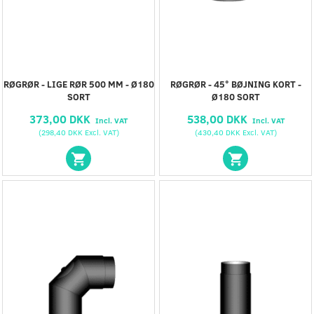
RØGRØR - LIGE RØR 500 MM - Ø180
RØGRØR - 45° BØJNING KORT -
SORT
Ø180 SORT
373,00 DKK
538,00 DKK
Incl. VAT
Incl. VAT
(
298,40 DKK
Excl. VAT
)
(
430,40 DKK
Excl. VAT
)