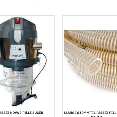
ASSAT NOVA 3 PILLE SUGER
SLANGE Ø50MM TIL PASSAT PILL