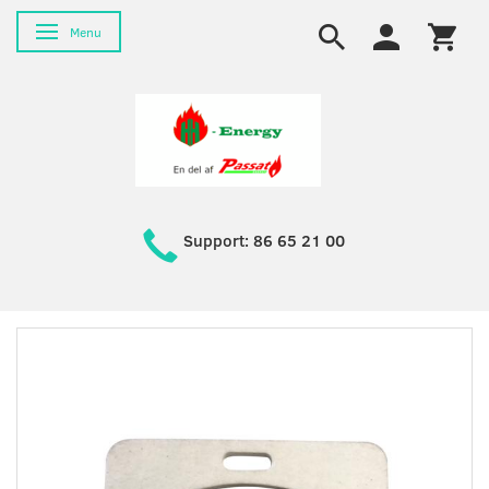
Toggle navigation
Menu
Support: 86 65 21 00