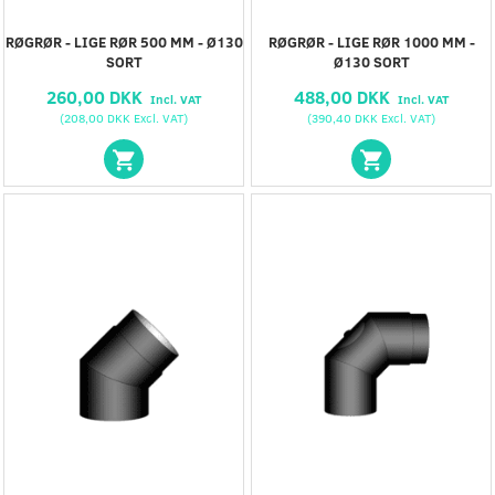
RØGRØR - LIGE RØR 500 MM - Ø130
RØGRØR - LIGE RØR 1000 MM -
SORT
Ø130 SORT
260,00 DKK
488,00 DKK
Incl. VAT
Incl. VAT
(
208,00 DKK
Excl. VAT
)
(
390,40 DKK
Excl. VAT
)