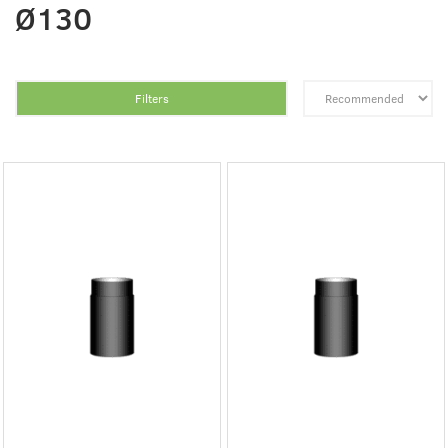
Ø130
Filters