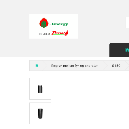
Røgrør mellem fyr og skorsten
Ø150