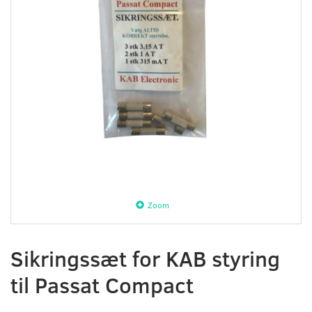
Zoom
Sikringssæt for KAB styring
til Passat Compact