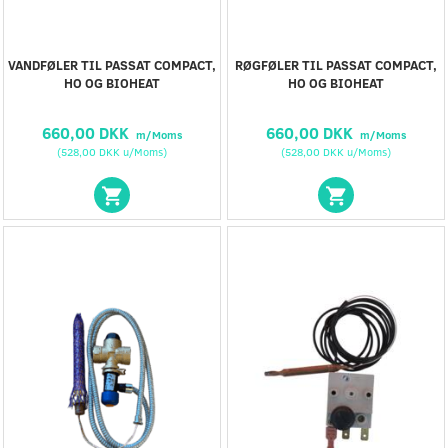
VANDFØLER TIL PASSAT COMPACT,
RØGFØLER TIL PASSAT COMPACT,
HO OG BIOHEAT
HO OG BIOHEAT
660,00 DKK
660,00 DKK
m/Moms
m/Moms
(
528,00 DKK
u/Moms
)
(
528,00 DKK
u/Moms
)