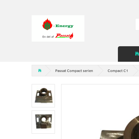
Passat Compact serien
Compact C1