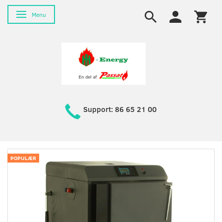
Skifte navigation
Menu
Support: 86 65 21 00
POPULÆR