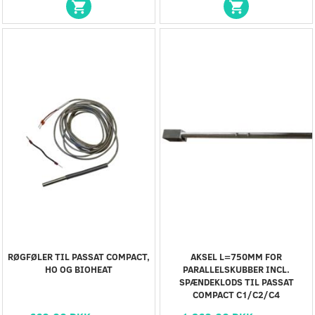
RØGFØLER TIL PASSAT COMPACT,
AKSEL L=750MM FOR
HO OG BIOHEAT
PARALLELSKUBBER INCL.
SPÆNDEKLODS TIL PASSAT
COMPACT C1/C2/C4