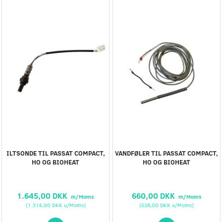
ILTSONDE TIL PASSAT COMPACT,
VANDFØLER TIL PASSAT COMPACT,
HO OG BIOHEAT
HO OG BIOHEAT
1.645,00 DKK
660,00 DKK
m/Moms
m/Moms
(
1.316,00 DKK
u/Moms
)
(
528,00 DKK
u/Moms
)