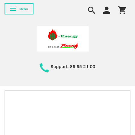
Skifte navigation
Menu
Support: 86 65 21 00