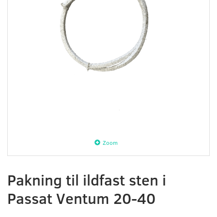
Zoom
Pakning til ildfast sten i
Passat Ventum 20-40