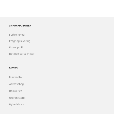
INFORMATIONER
Fortrolighed
Fragt og levering
Firma profil
Betingelser & Vilkår
KONTO
Min konto
Adressebog
Ønskeliste
Ordrehistorik
Nyhedsbrev