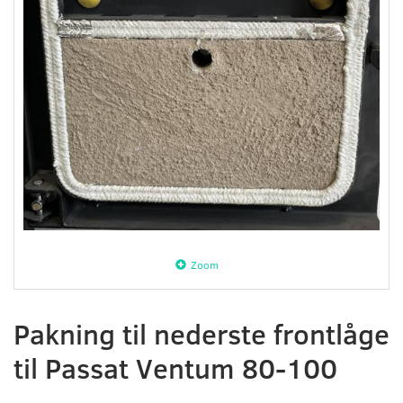
Zoom
Pakning til nederste frontlåge
til Passat Ventum 80-100