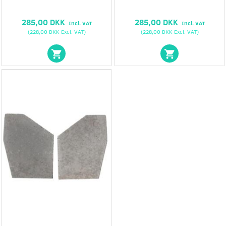
285,00 DKK
285,00 DKK
Incl. VAT
Incl. VAT
(
228,00 DKK
Excl. VAT
)
(
228,00 DKK
Excl. VAT
)