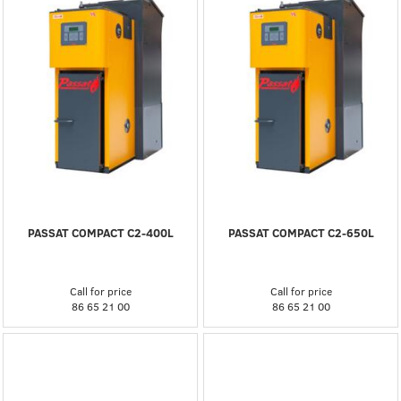
PASSAT COMPACT C2-400L
PASSAT COMPACT C2-650L
Call for price
Call for price
86 65 21 00
86 65 21 00