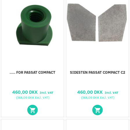
..... FOR PASSAT COMPACT
SIDESTEN PASSAT COMPACT C2
460,00 DKK
460,00 DKK
Incl. VAT
Incl. VAT
(
368,00 DKK
Excl. VAT
)
(
368,00 DKK
Excl. VAT
)