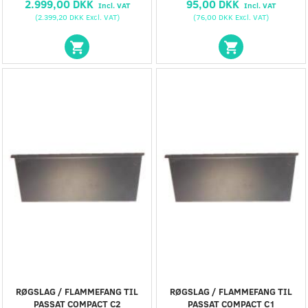
2.999,00 DKK
95,00 DKK
Incl. VAT
Incl. VAT
(
2.399,20 DKK
Excl. VAT
)
(
76,00 DKK
Excl. VAT
)
RØGSLAG / FLAMMEFANG TIL
RØGSLAG / FLAMMEFANG TIL
PASSAT COMPACT C2
PASSAT COMPACT C1