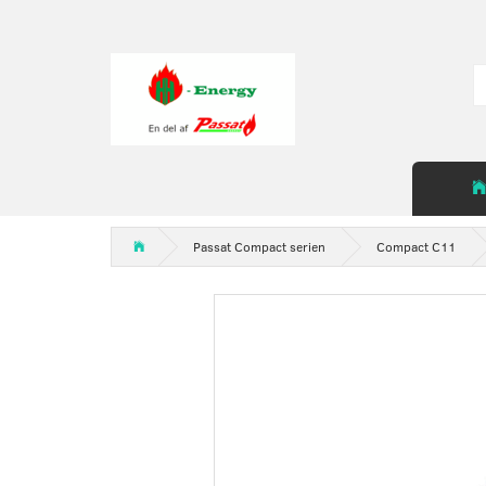
Passat Compact serien
Compact C11