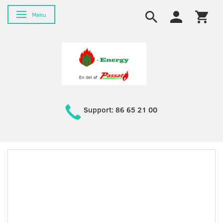
Skifte navigation
Menu
Support: 86 65 21 00