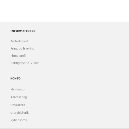
INFORMATIONER
Fortrolighed
Fragt og levering
Firma profil
Betingelser & Vilkår
KONTO
Min konto
Adressebog
Ønskeliste
Ordrehistorik
Nyhedsbrev