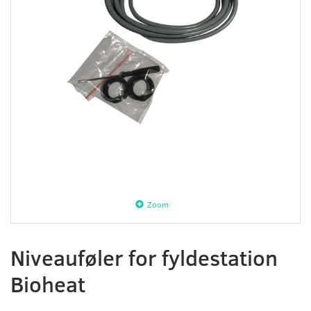
Zoom
Niveauføler for fyldestation
Bioheat