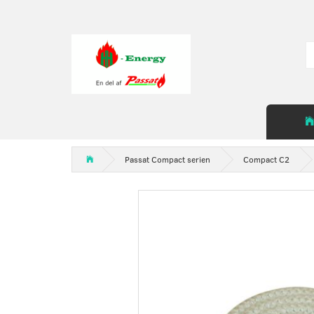
Passat Compact serien
Compact C2