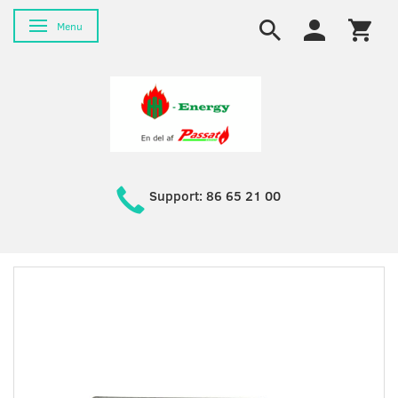
Skifte navigation
Menu
Support: 86 65 21 00